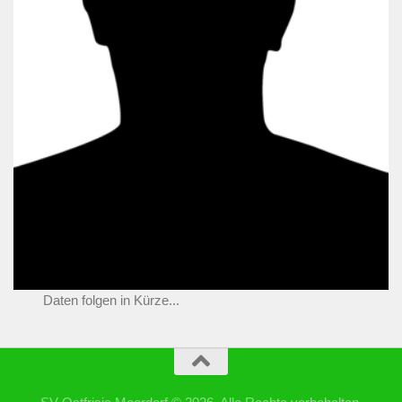
Daten folgen in Kürze...